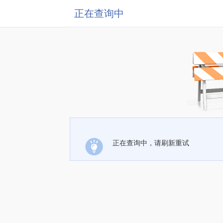
正在查询中
正在查询中，请刷新重试