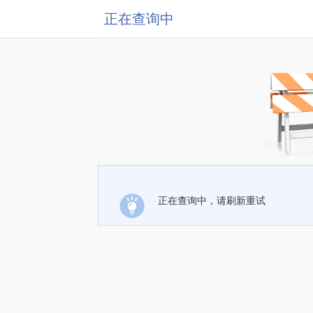
正在查询中
正在查询中，请刷新重试