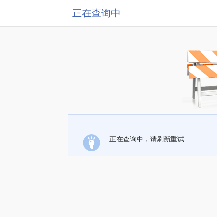
正在查询中
正在查询中，请刷新重试