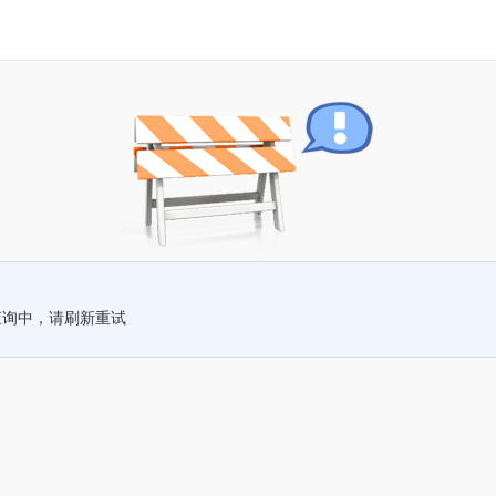
查询中，请刷新重试