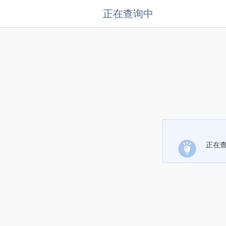
正在查询中
正在