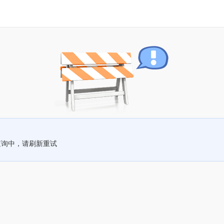
查询中，请刷新重试