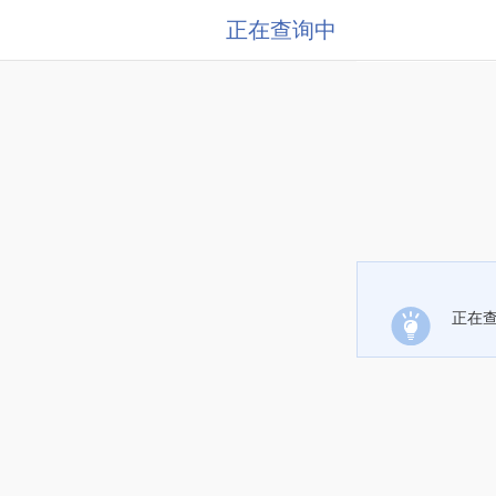
正在查询中
正在