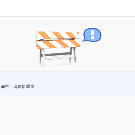
查询中，请刷新重试