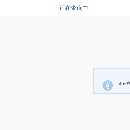
正在查询中
正在